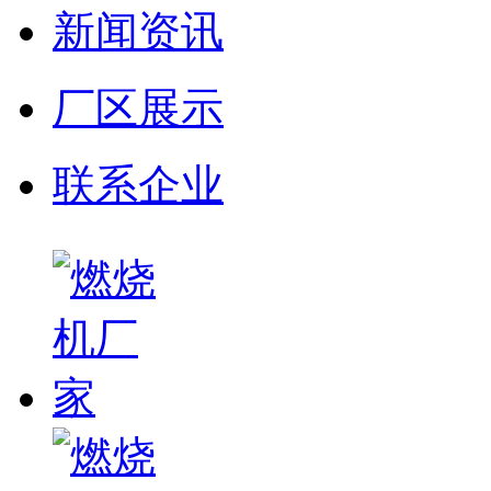
新闻资讯
厂区展示
联系企业