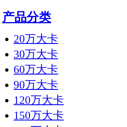
产品分类
20万大卡
30万大卡
60万大卡
90万大卡
120万大卡
150万大卡