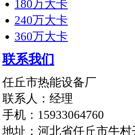
180万大卡
240万大卡
360万大卡
联系我们
任丘市热能设备厂
联系人：经理
手机：15933064760
地址：河北省任丘市牛村