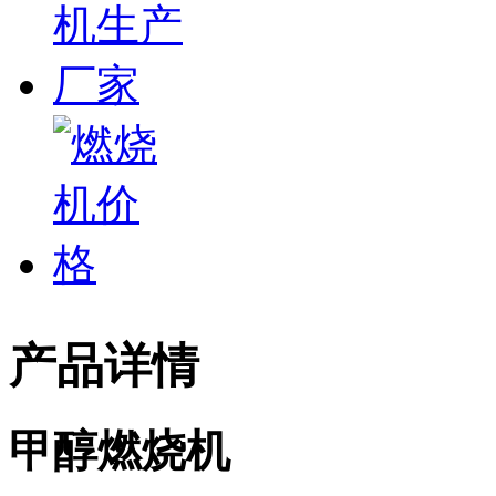
产品详情
甲醇燃烧机