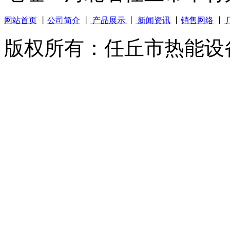
网站首页
丨
公司简介
丨
产品展示
丨
新闻资讯
丨
销售网络
丨
版权所有：任丘市热能设