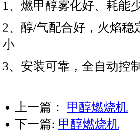
1、燃甲醇雾化好、耗能
2、醇/气配合好，火焰
小
3、安装可靠，全自动控
上一篇：
甲醇燃烧机
下一篇:
甲醇燃烧机