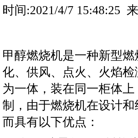
时间:2021/4/7 15:48
甲醇燃烧机是一种新型燃
化、供风、点火、火焰检
为一体，装在同一柜体上
制，由于燃烧机在设计和
而具有以下优点：