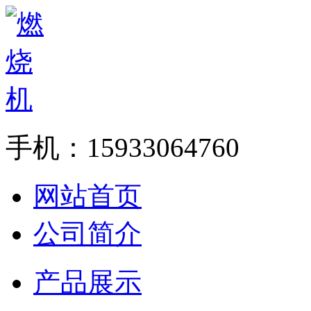
手机：15933064760
网站首页
公司简介
产品展示