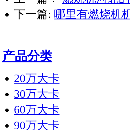
下一篇:
哪里有燃烧机
产品分类
20万大卡
30万大卡
60万大卡
90万大卡