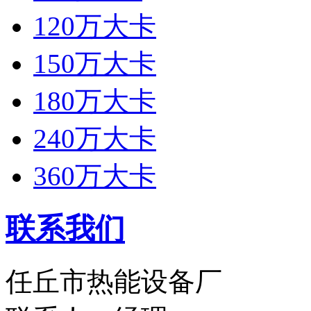
120万大卡
150万大卡
180万大卡
240万大卡
360万大卡
联系我们
任丘市热能设备厂