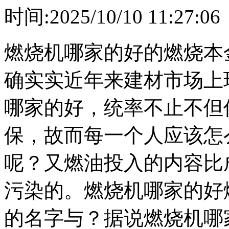
时间:2025/10/10 11:
燃烧机哪家的好的燃烧本
确实实近年来建材市场上
哪家的好，统率不止不但
保，故而每一个人应该怎
呢？又燃油投入的内容比
污染的。燃烧机哪家的好
的名字与？据说燃烧机哪