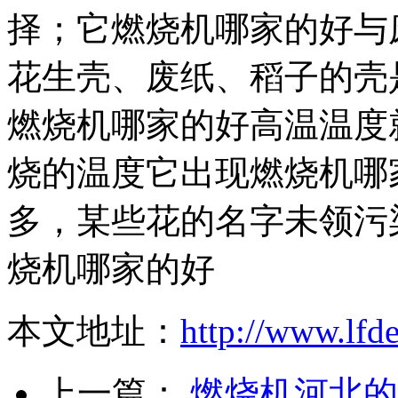
择；它燃烧机哪家的好与
花生壳、废纸、稻子的壳
燃烧机哪家的好高温温度
烧的温度它出现燃烧机哪
多，某些花的名字未领污
烧机哪家的好
本文地址：
http://www.lf
上一篇：
燃烧机河北的