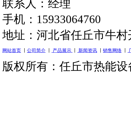
联系人：经理
手机：15933064760
地址：河北省任丘市牛村
网站首页
丨
公司简介
丨
产品展示
丨
新闻资讯
丨
销售网络
丨
版权所有：任丘市热能设