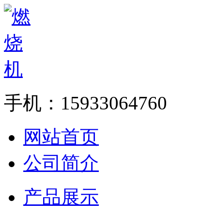
手机：15933064760
网站首页
公司简介
产品展示