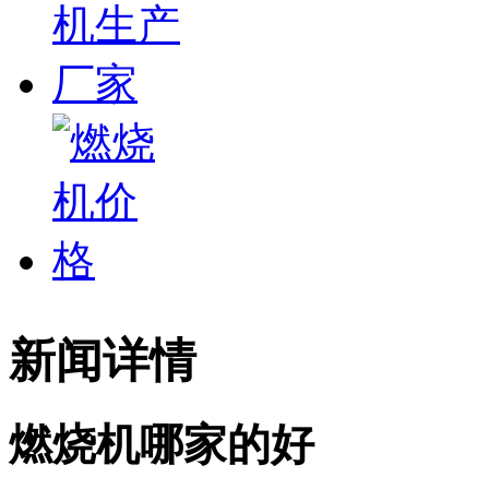
新闻详情
燃烧机哪家的好