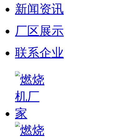
新闻资讯
厂区展示
联系企业